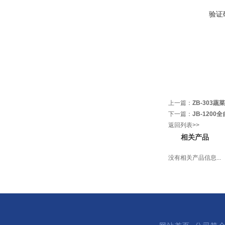
验证
上一篇：
ZB-303
下一篇：
JB-120
返回列表>>
相关产品
没有相关产品信息...