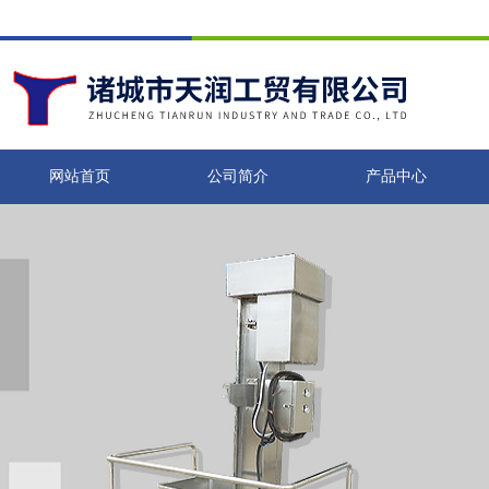
网站首页
公司简介
产品中心