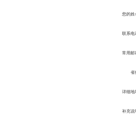
您的姓
联系电
常用邮
省
详细地
补充说