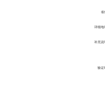
省
详细地
补充说
验证