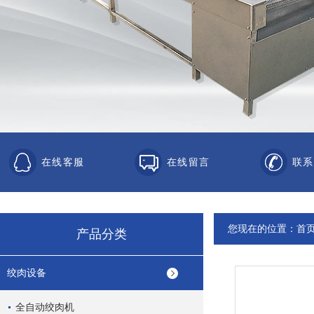
在线客服
在线留言
联系
您现在的位置：
首
产品分类
绞肉设备
全自动绞肉机