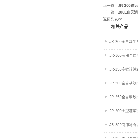
上一篇：
JR-200
下一篇：
200L信天
返回列表>>
相关产品
JR-200全自动
JR-100商用
JR-250高效
JR-200全自
JR-250全自动
JR-200大型
JR-250商用