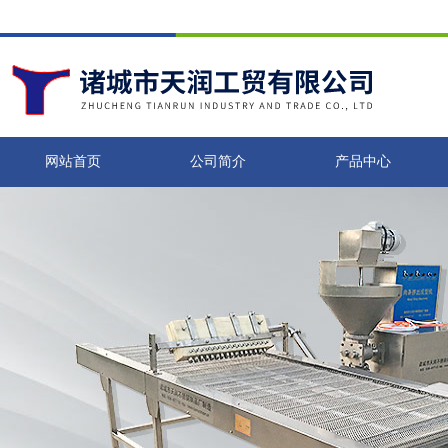
网站首页
公司简介
产品中心