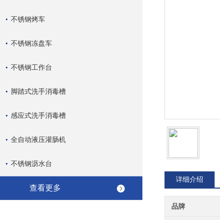
不锈钢烤车
不锈钢冻盘车
不锈钢工作台
脚踏式洗手消毒槽
感应式洗手消毒槽
全自动液压灌肠机
不锈钢沥水台
详细介绍
查看更多
品牌