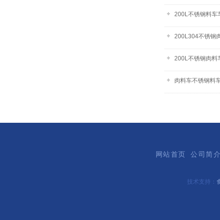
200L不锈钢料
200L304不锈
200L不锈钢肉料
肉料车不锈钢料
网站首页
公司简
技术支持：