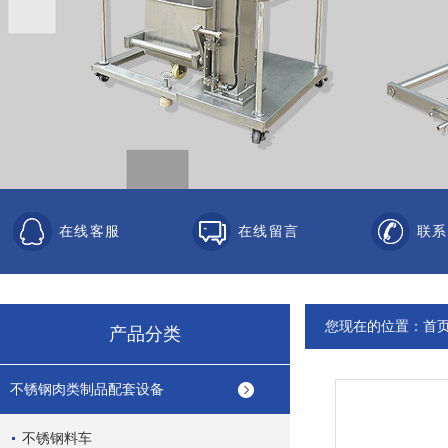
在线客服
在线留言
联系
您现在的位置：
首
产品分类
不锈钢肉类制品配套设备
不锈钢料车