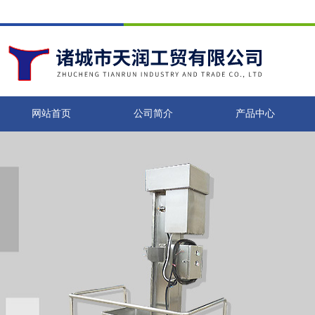
网站首页
公司简介
产品中心