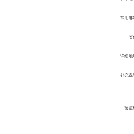
常用邮
省
详细地
补充说
验证