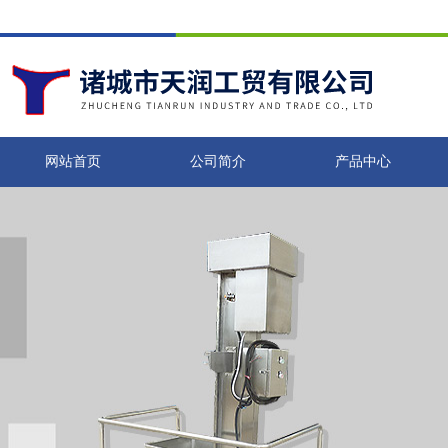
网站首页
公司简介
产品中心