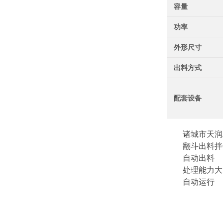
容量
功率
外形尺寸
出料方式
配套设备
诸城市天润
翻斗出料拌
自动出料
处理能力大
自动运行