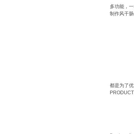
多功能，一
制作风干肠类
都是为了优化
PRODUCT D