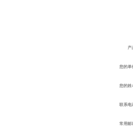
产
您的单
您的姓
联系电
常用邮