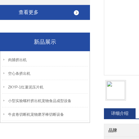
查看更多
新品展示
肉脯挤出机
空心条挤出机
ZKYP-1红薯泥压片机
小型实验螺杆挤出机宠物食品成型设备
详细介绍
牛皮卷切断机宠物磨牙棒切断设备
品牌