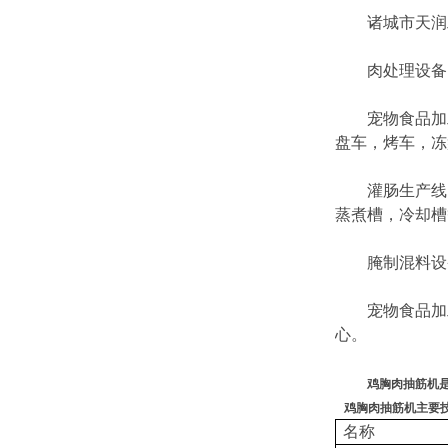
诸城市天润工
肉处理设备：
宠物食品加工
盘车，烤车，冻
灌肠生产线：
蒸煮槽，冷却槽
腌制混料设备
宠物食品加工
心。
鸡胸肉抽筋机
鸡胸肉抽筋机
主要
名称