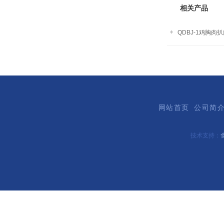
相关产品
QDBJ-1鸡胸
网站首页
公司简
技术支持：