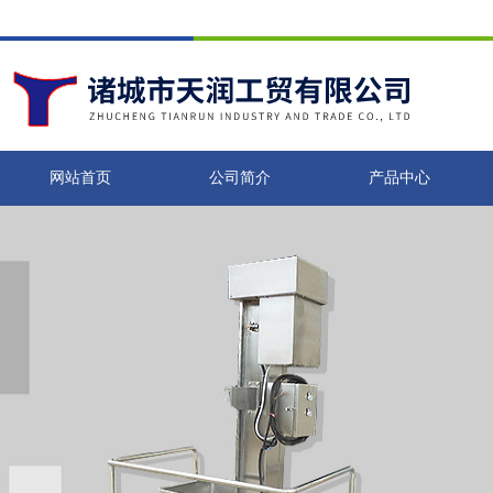
网站首页
公司简介
产品中心