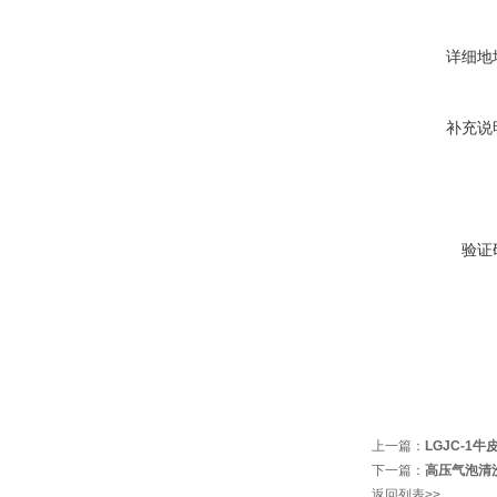
详细地
补充说
验证
上一篇：
LGJC-1
下一篇：
高压气泡清
返回列表>>