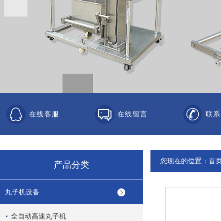
在线客服
在线留言
联系
您现在的位置：
首
产品分类
丸子机设备
全自动高速丸子机