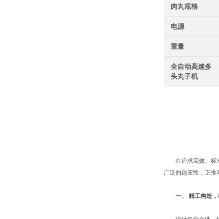
肉丸规格
电源
重量
全自动高速多
头丸子机
在追求高效、标准化
广泛的适应性，正推
一、 精工构造