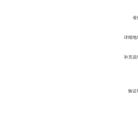
省
详细地
补充说
验证