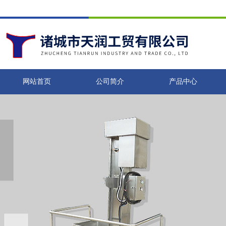
网站首页
公司简介
产品中心