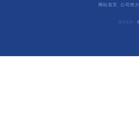
网站首页
公司简
技术支持：