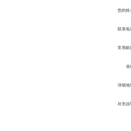
您的姓
联系电
常用邮
省
详细地
补充说