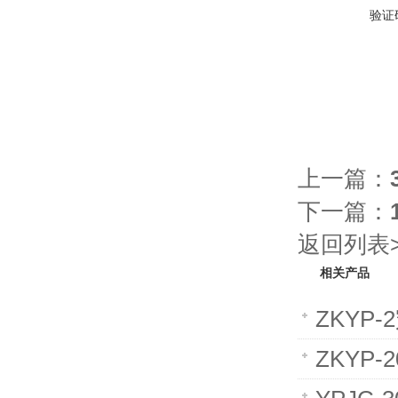
验证
上一篇：
下一篇：
返回列表>
相关产品
ZKYP
ZKYP