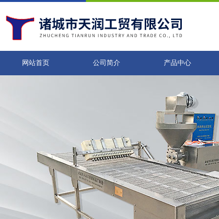
网站首页
公司简介
产品中心