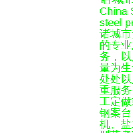
China 
steel p
诸城市
的专业
务，以
量为生
处处以
重服务
工定做
钢案台
机、盐