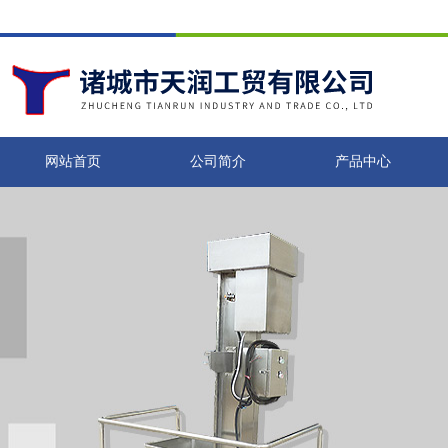
网站首页
公司简介
产品中心