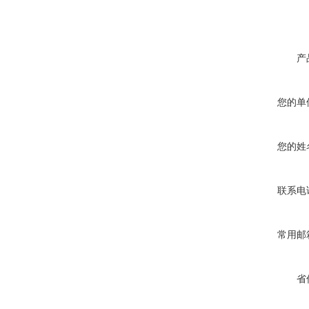
产
您的单
您的姓
联系电
常用邮
省