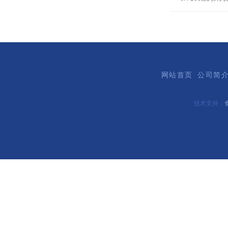
网站首页
公司简
技术支持：