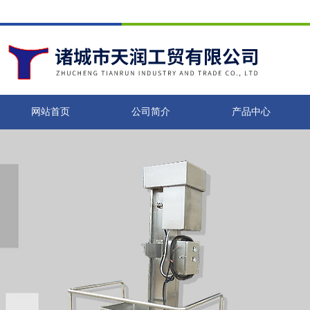
网站首页
公司简介
产品中心