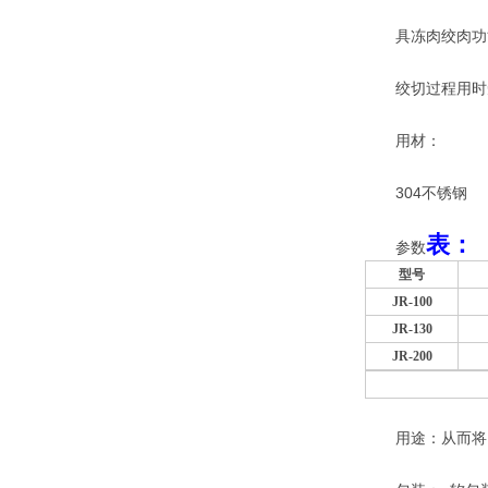
具冻肉绞肉功能
绞切过程用时短
用材：
304不锈钢
表：
参数
型号
JR-100
JR-130
JR-200
用途：从而将肉