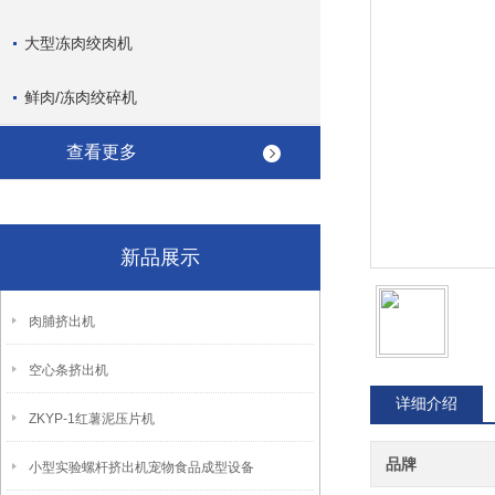
大型冻肉绞肉机
鲜肉/冻肉绞碎机
查看更多
新品展示
肉脯挤出机
空心条挤出机
详细介绍
ZKYP-1红薯泥压片机
品牌
小型实验螺杆挤出机宠物食品成型设备