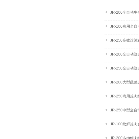
JR-200全自动
JR-100商用
JR-250高效
JR-200全自
JR-250全自动
JR-200大型
JR-250商用
JR-250中型全
JR-100绞鲜冻
JR-200冻肉鲜