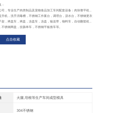
具：
公司，专业生产肉类制品及宠物食品加工车间配套设备：肉块整平机，
提升机，洗手消毒槽，不锈钢工作案台，调理台，沥水台，不锈钢更衣
子架，烤盘车，烤盘，冻盘车，冻盘，输送带，物料车，自动翻筐机，
，不锈钢网盘，挂肠单车，不锈钢平板推车等。
点击收藏
途
火腿,培根等生产车间成型模具
304不锈钢