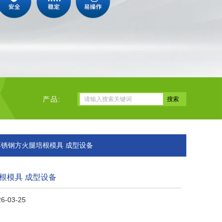
产品:
1不锈钢方火腿培根模具 成型设备
根模具 成型设备
-03-25