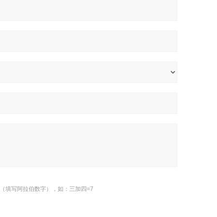
（填写阿拉伯数字），如：三加四=7