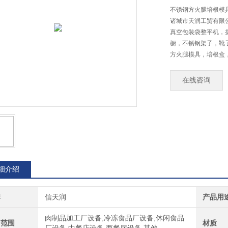
不锈钢方火腿培根模
诸城市天润工贸有限
真空包装袋整平机，
橱，不锈钢架子，靴
方火腿模具，培根盒
在线咨询
细介绍
牌
信天润
产品用
肉制品加工厂设备,冷冻食品厂设备,休闲食品
用范围
材质