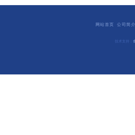
网站首页
公司简
技术支持：