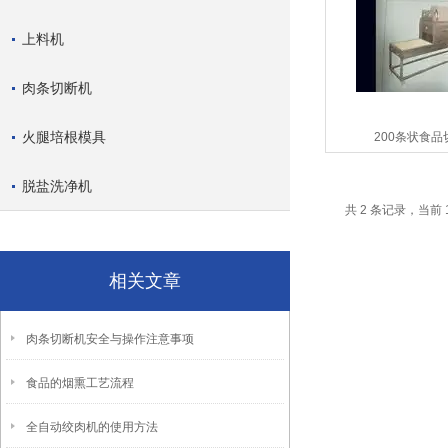
上料机
肉条切断机
火腿培根模具
200条状食品
脱盐洗净机
共 2 条记录，当前 
相关文章
肉条切断机安全与操作注意事项
食品的烟熏工艺流程
全自动绞肉机的使用方法