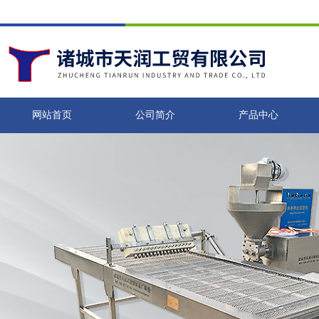
网站首页
公司简介
产品中心