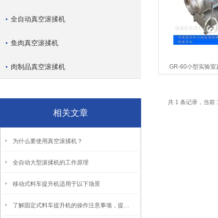
全自动真空滚揉机
鱼肉真空滚揉机
肉制品真空滚揉机
GR-60小型实验
共 1 条记录，当前 
相关文章
为什么要使用真空滚揉机？
全自动大型滚揉机的工作原理
移动式料车提升机适用于以下场景
了解固定式料车提升机的操作注意事项，提前做好预防工作