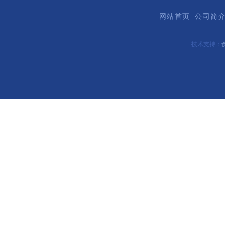
网站首页
公司简
技术支持：