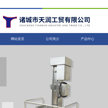
网站首页
公司简介
产品中心