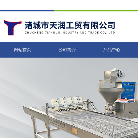
网站首页
公司简介
产品中心