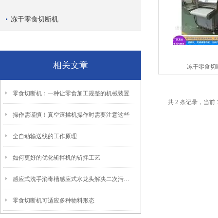
冻干零食切断机
相关文章
冻干零食切
零食切断机：一种让零食加工规整的机械装置
共 2 条记录，当前 
操作需谨慎！真空滚揉机操作时需要注意这些
全自动输送线的工作原理
如何更好的优化斩拌机的斩拌工艺
感应式洗手消毒槽感应式水龙头解决二次污染问题
零食切断机可适应多种物料形态