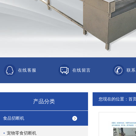
在线客服
在线留言
联系
您现在的位置：
首
产品分类
食品切断机
宠物零食切断机