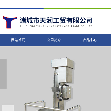
网站首页
公司简介
产品中心