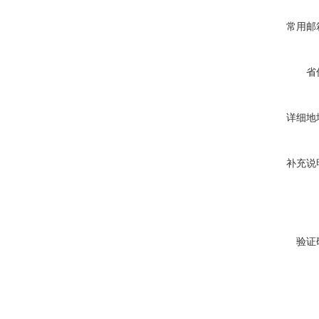
常用邮
省
详细地
补充说
验证