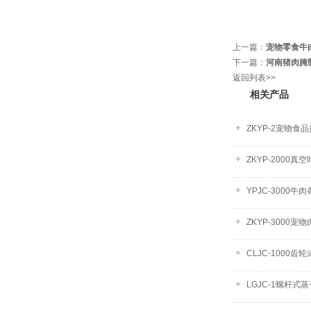
上一篇：
宠物零食牛
下一篇：
河南猪肉腌制
返回列表>>
相关产品
ZKYP-2宠物食
ZKYP-2000
YPJC-300
ZKYP-300
CLJC-1000
LGJC-1螺杆