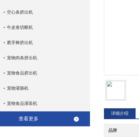
空心条挤出机
牛皮卷切断机
磨牙棒挤出机
宠物肉条挤出机
宠物食品挤出机
宠物灌肠机
宠物食品灌装机
详细介绍
查看更多
品牌