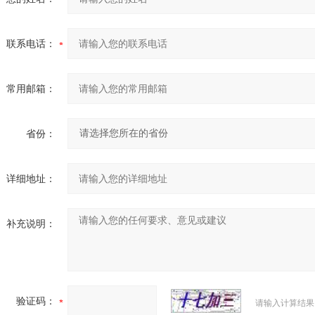
联系电话：
常用邮箱：
省份：
详细地址：
补充说明：
验证码：
请输入计算结果