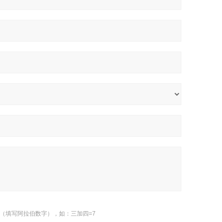
（填写阿拉伯数字），如：三加四=7