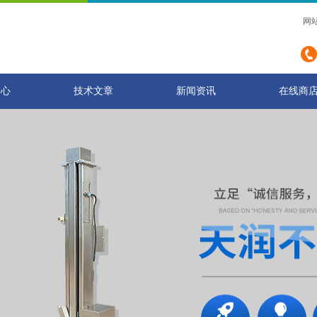
网
中心
技术文章
新闻资讯
在线商