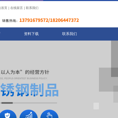
站首页
|
在线留言
|
联系我们
店
资料下载
联系我们