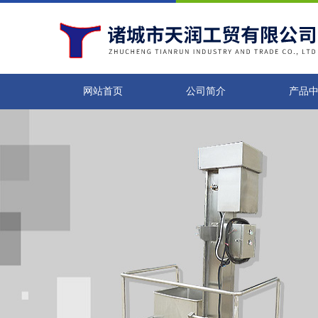
网站首页
公司简介
产品