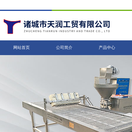
网站首页
公司简介
产品中心