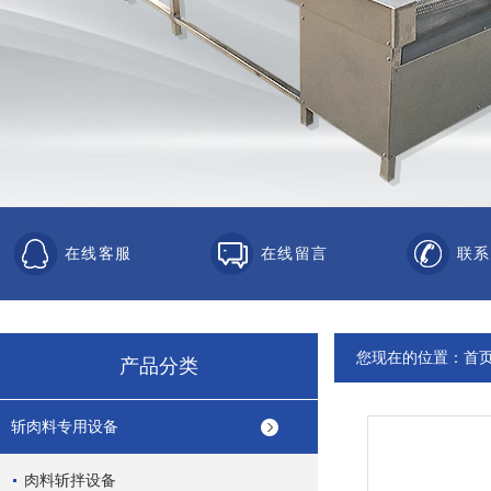
在线客服
在线留言
联系
您现在的位置：
首
产品分类
斩肉料专用设备
肉料斩拌设备