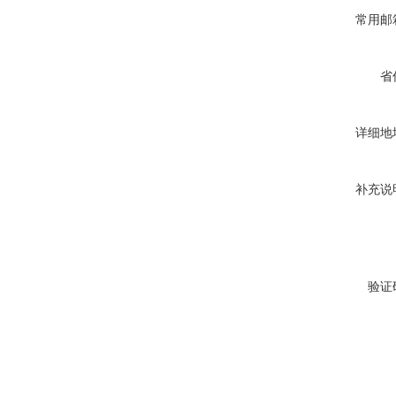
常用邮
省
详细地
补充说
验证