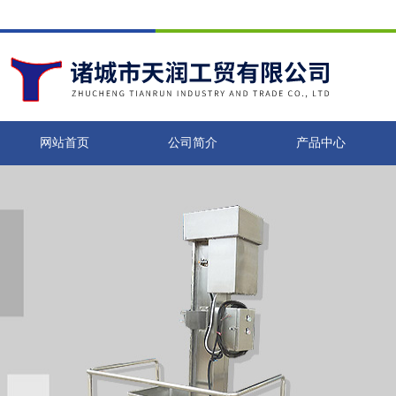
网站首页
公司简介
产品中心