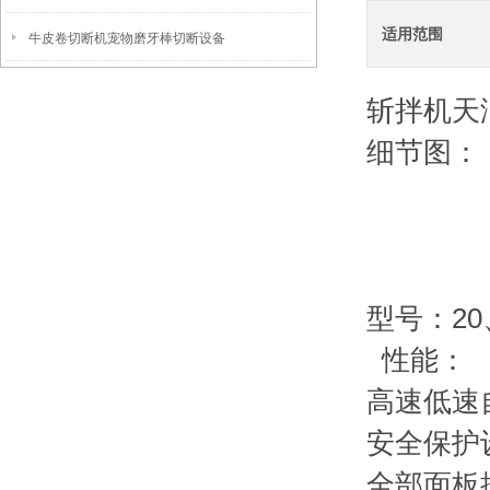
适用范围
牛皮卷切断机宠物磨牙棒切断设备
斩拌机天
细节图：
型号：20
性能：
高速低速
安全保护
全部面板