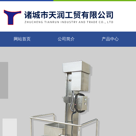
网站首页
公司简介
产品中心