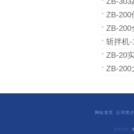
ZB-3
ZB-2
ZB-2
斩拌机-
ZB-2
ZB-2
网站首页
公司简
技术支持：