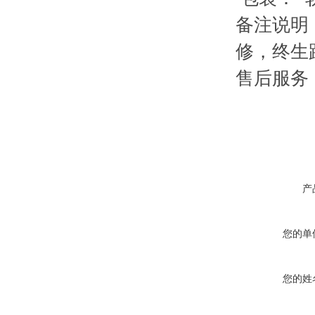
备注说明
修，终生
售后服务
产
您的单
您的姓