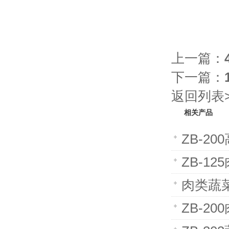
上一篇：
下一篇：
返回列表>
相关产品
ZB-2
ZB-1
肉类蔬
ZB-2