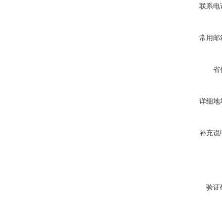
联系电
常用邮
省
详细地
补充说
验证