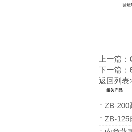
验证
上一篇：
下一篇：
返回列表>
相关产品
ZB-2
ZB-1