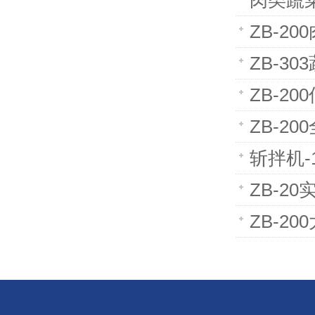
肉类蔬
ZB-2
ZB-3
ZB-2
ZB-2
斩拌机-
ZB-2
ZB-2