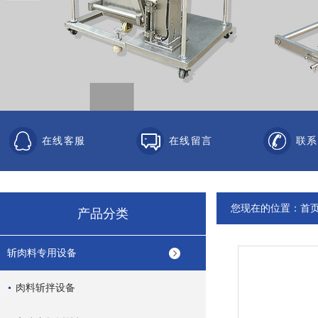
在线客服
在线留言
联系
您现在的位置：
首
产品分类
斩肉料专用设备
肉料斩拌设备