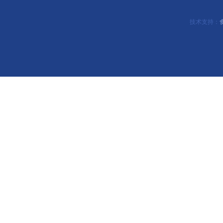
技术支持：