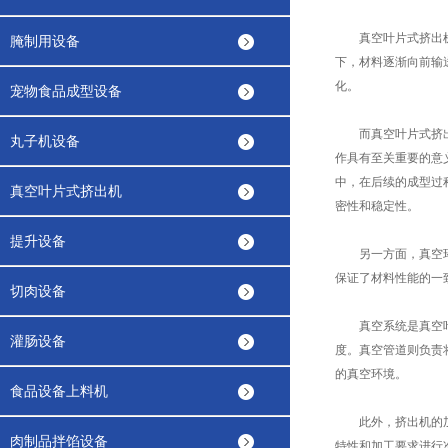
真空叶片式挤出机的
腌制用设备
下，材料逐渐向前输
化。
宠物食品成型设备
而真空叶片式挤出机
丸子机设备
作具有至关重要的意
中，在后续的成型过
真空叶片式挤出机
密性和稳定性。
提升设备
另一方面，真空环境
保证了材料性能的一
切肉设备
真空系统是真空叶片
灌肠设备
度。真空管道则负责
的真空环境。
食品设备上料机
此外，挤出机的加热
肉制品拌馅设备
特性和加工要求进行