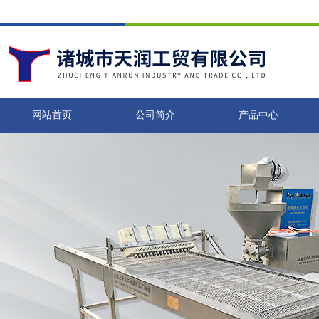
网站首页
公司简介
产品中心