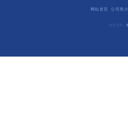
网站首页
公司简
技术支持：