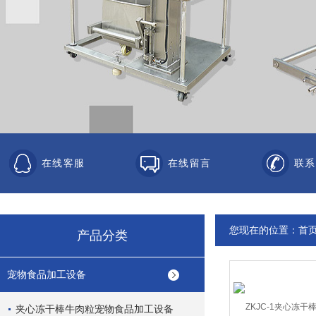
在线客服
在线留言
联系
您现在的位置：
首
产品分类
宠物食品加工设备
夹心冻干棒牛肉粒宠物食品加工设备