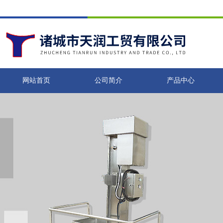
网站首页
公司简介
产品中心