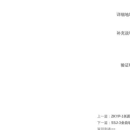
详细地
补充说
验证
上一篇：
ZKYP-
下一篇：
SSJ-3全
返回列表>>