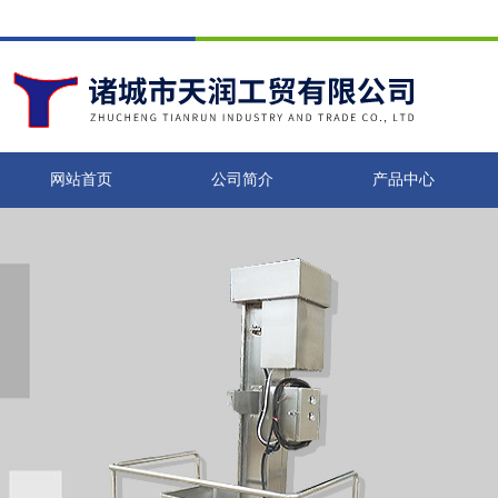
网站首页
公司简介
产品中心