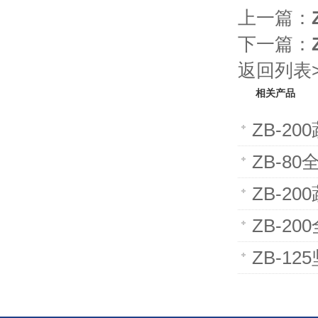
上一篇：
下一篇：
返回列表>
相关产品
ZB-2
ZB-
ZB-2
ZB-2
ZB-1