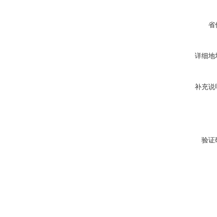
省
详细地
补充说
验证