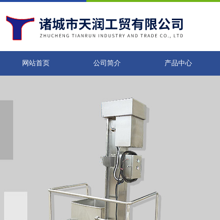
网站首页
公司简介
产品中心