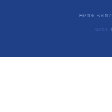
网站首页
公司简
技术支持：