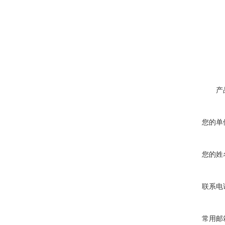
产
您的单
您的姓
联系电
常用邮