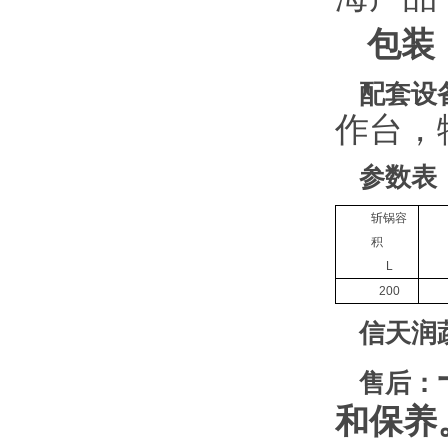
包装
配套设
作台，
参数表
斩锅容
积
L
200
信天润
售后：
和保养