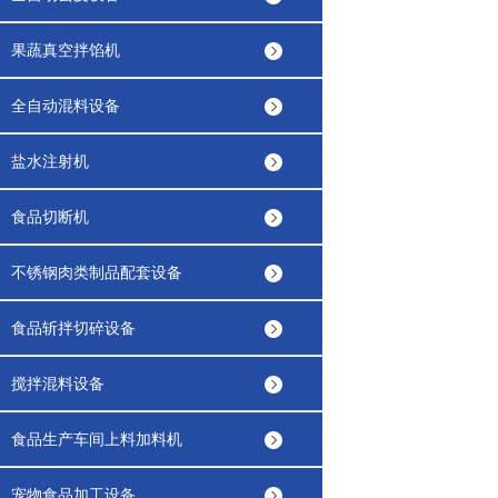
果蔬真空拌馅机
全自动混料设备
盐水注射机
食品切断机
不锈钢肉类制品配套设备
食品斩拌切碎设备
搅拌混料设备
食品生产车间上料加料机
宠物食品加工设备