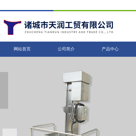
网站首页
公司简介
产品中心