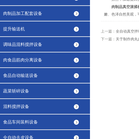
肉制品真空滚揉
肉制品加工配套设备
嫩、色泽自然美观，
提升输送机
上一篇：
全自动真空拌
下一篇：
关于制作肉丸
调味品混料搅拌设备
肉食品筋肉分离设备
食品自动输送设备
蔬菜斩碎设备
混料搅拌设备
食品车间装料设备
全自动去皮设备