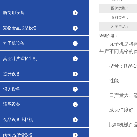
图片类型：
腌制用设备
资料类型：
相关产品：
宠物食品成型设备
详细介绍：
丸子机设备
丸子机是将肉泥
生产不同规格的
真空叶片式挤出机
型号：RW-1
提升设备
性能：
切肉设备
日产量大、适
灌肠设备
成丸弹度好，
食品设备上料机
比非机械产品有
肉制品拌馅设备