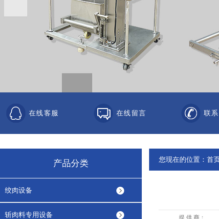
在线客服
在线留言
联系
您现在的位置：
首
产品分类
绞肉设备
斩肉料专用设备
提 供 商：