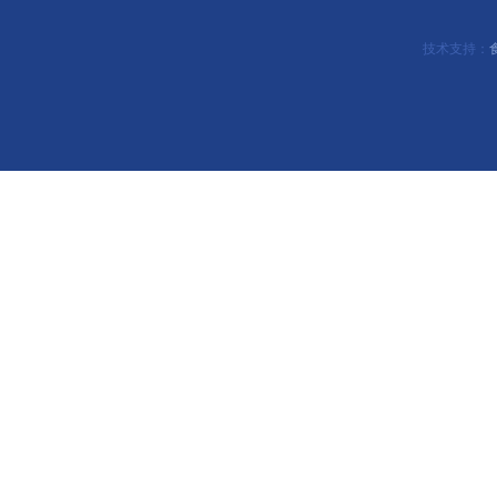
技术支持：