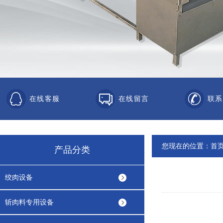
在线客服
在线留言
联系
您现在的位置：
首
产品分类
绞肉设备
斩肉料专用设备