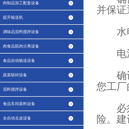
肉制品加工配套设备
并保证
提升输送机
水电
调味品混料搅拌设备
肉食品筋肉分离设备
电
食品自动输送设备
确认设备
蔬菜斩碎设备
您工厂
混料搅拌设备
食品车间装料设备
必须
险。建
全自动去皮设备