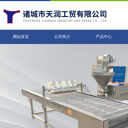
网站首页
公司简介
产品中心