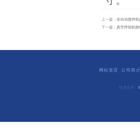
上一篇：
全自动搅拌机
下一篇：
真空拌馅机能
网站首页
公司简
技术支持：