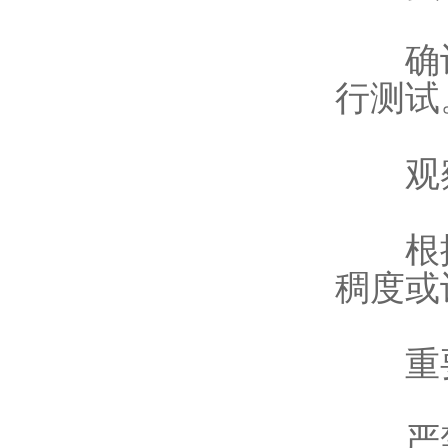
确认
行测试
观察
根据
稠度或
重要
严禁