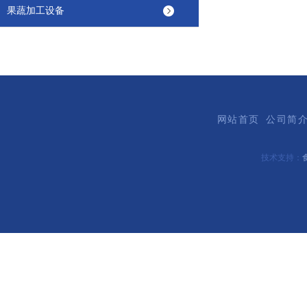
果蔬加工设备
网站首页
公司简
技术支持：