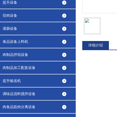
提升设备
切肉设备
灌肠设备
食品设备上料机
详细介绍
肉制品拌馅设备
肉制品加工配套设备
提升输送机
调味品混料搅拌设备
肉食品筋肉分离设备