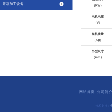
果蔬加工设备
（
KW
）
电机电压
（
V
）
整机质量
（
Kg
）
外型尺寸
（
mm
）
网站首页
公司简
技术支持：