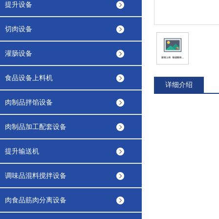
提升设备
切肉设备
灌肠设备
食品设备上料机
详细介绍
肉制品拌馅设备
肉制品加工配套设备
提升输送机
调味品混料搅拌设备
肉食品筋肉分离设备