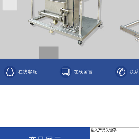
在线客服
在线留言
联系