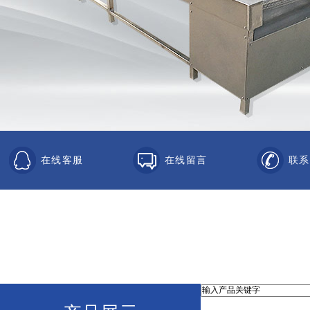
在线客服
在线留言
联系