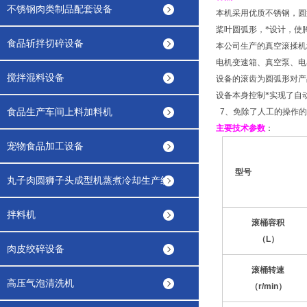
不锈钢肉类制品配套设备
本机采用优质不锈钢，圆
桨叶圆弧形，*设计，使
食品斩拌切碎设备
本公司生产的真空滚揉机
电机变速箱、真空泵、电
搅拌混料设备
设备的滚齿为圆弧形对产
设备本身控制*实现了自
食品生产车间上料加料机
7
、免除了人工的操作的
主要技术参数
：
宠物食品加工设备
型号
丸子肉圆狮子头成型机蒸煮冷却生产线
拌料机
滚桶容积
（
L
）
肉皮绞碎设备
滚桶转速
高压气泡清洗机
（
r/min
）