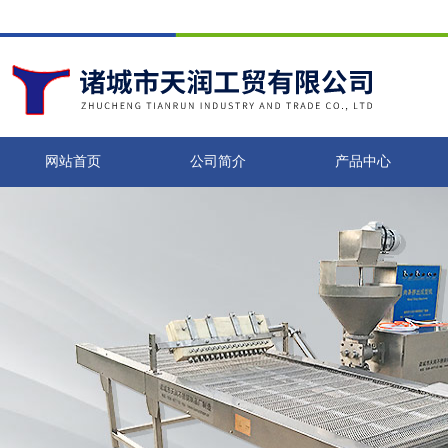
网站首页
公司简介
产品中心