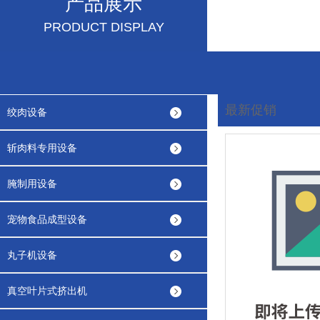
产品展示
PRODUCT DISPLAY
最新促销
绞肉设备
您现在的位置:
首页
斩肉料专用设备
腌制用设备
宠物食品成型设备
丸子机设备
真空叶片式挤出机