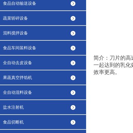
食品自动输送设备
蔬菜斩碎设备
混料搅拌设备
食品车间装料设备
简介：刀片的高
全自动去皮设备
一起达到的乳化
效率更高。
果蔬真空拌馅机
全自动混料设备
盐水注射机
食品切断机