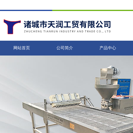
网站首页
公司简介
产品中心