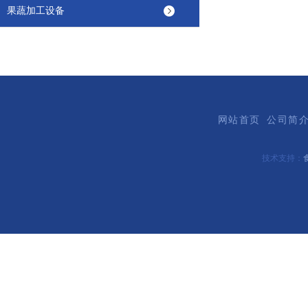
果蔬加工设备
网站首页
公司简
技术支持：