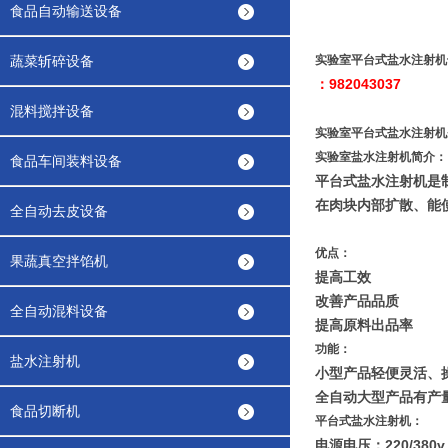
食品自动输送设备
蔬菜斩碎设备
实验室平台式盐水注射机
：
982043037
混料搅拌设备
实验室平台式盐水注射机
实验室盐水注射机简介：
食品车间装料设备
平台式盐水注射机是
在肉块内部扩散、能
全自动去皮设备
优点：
果蔬真空拌馅机
提高工效
改善产品品质
全自动混料设备
提高原料出品率
功能：
盐水注射机
小型产品轻便灵活、
全自动大型产品有产
食品切断机
平台式盐水注射机：
电源电压：
220/380v