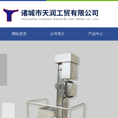
网站首页
公司简介
产品中心