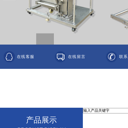
在线客服
在线留言
联系
产品展示