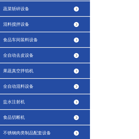
蔬菜斩碎设备
混料搅拌设备
食品车间装料设备
全自动去皮设备
果蔬真空拌馅机
全自动混料设备
盐水注射机
食品切断机
不锈钢肉类制品配套设备