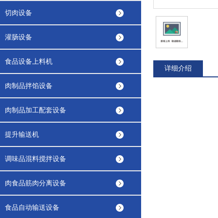
切肉设备
灌肠设备
食品设备上料机
详细介绍
肉制品拌馅设备
肉制品加工配套设备
提升输送机
调味品混料搅拌设备
肉食品筋肉分离设备
食品自动输送设备