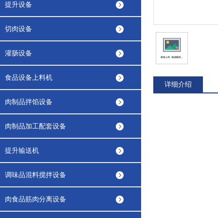
提升设备
切肉设备
灌肠设备
食品设备上料机
详细介绍
肉制品拌馅设备
肉制品加工配套设备
提升输送机
调味品混料搅拌设备
肉食品筋肉分离设备