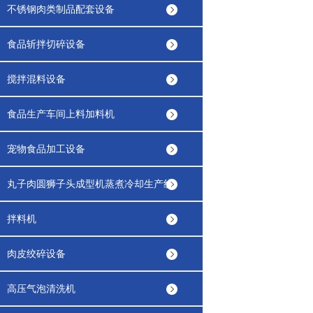
不锈钢肉类制品配套设备
食品斩拌切碎设备
搅拌混料设备
食品生产车间上料加料机
宠物食品加工设备
丸子肉圆狮子头成型机蒸煮冷却生产线
拌料机
肉皮绞碎设备
高压气泡清洗机