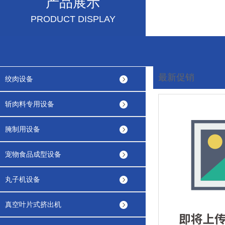
产品展示
PRODUCT DISPLAY
最新促销
绞肉设备
您现在的位置:
首页
斩肉料专用设备
腌制用设备
宠物食品成型设备
丸子机设备
真空叶片式挤出机