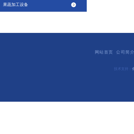
果蔬加工设备
网站首页
公司简
技术支持：