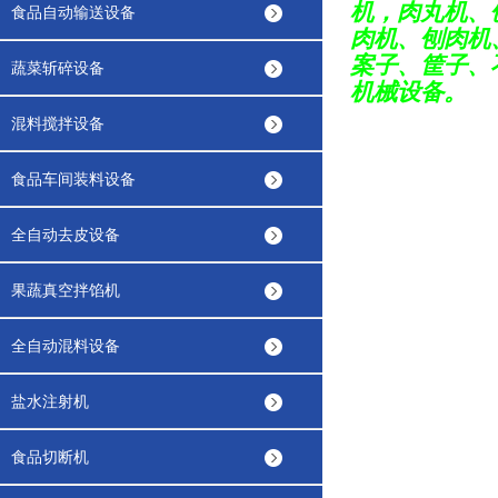
机，肉丸机、
食品自动输送设备
肉机、刨肉机
案子、筐子、
蔬菜斩碎设备
机械设备。
混料搅拌设备
食品车间装料设备
全自动去皮设备
果蔬真空拌馅机
全自动混料设备
盐水注射机
食品切断机