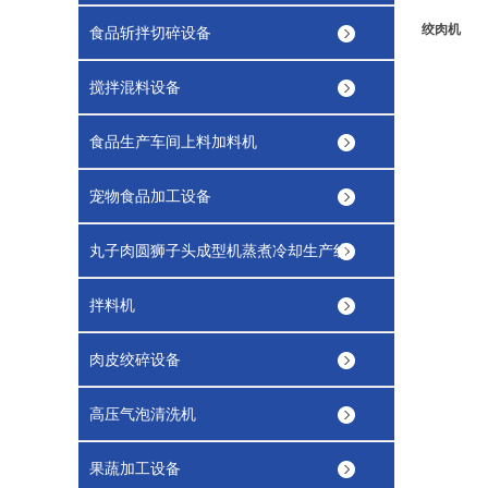
绞肉机
食品斩拌切碎设备
搅拌混料设备
食品生产车间上料加料机
宠物食品加工设备
丸子肉圆狮子头成型机蒸煮冷却生产线
拌料机
肉皮绞碎设备
高压气泡清洗机
果蔬加工设备