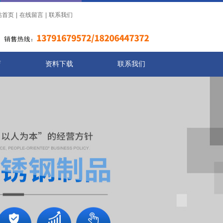
站首页
|
在线留言
|
联系我们
店
资料下载
联系我们