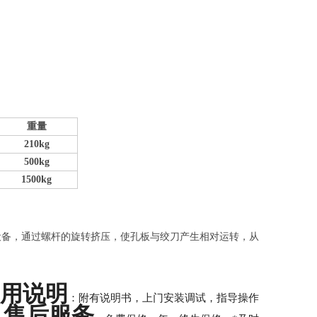
重量
210kg
500kg
1500kg
设备，通过螺杆的旋转挤压，使孔板与绞刀产生相对运转，从
用说明
：附有说明书，上门安装调试，指导操作
售后服务