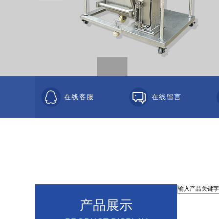
在线客服
在线留言
产品展示