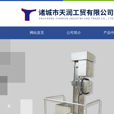
网站首页
公司简介
产品