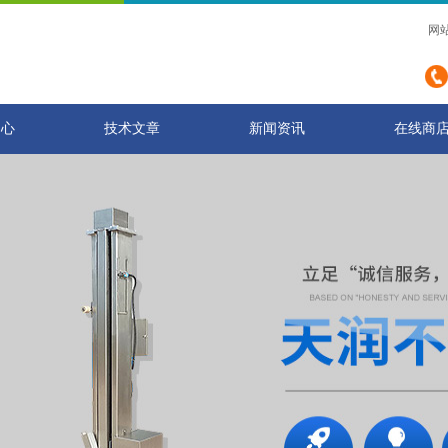
网
中心
技术文章
新闻资讯
在线商