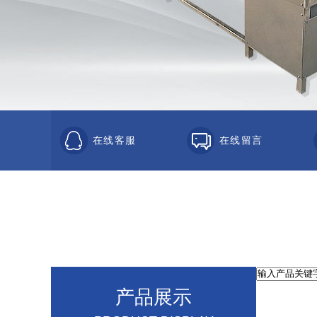
在线客服
在线留言
产品展示