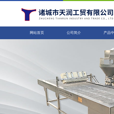
网站首页
公司简介
产品