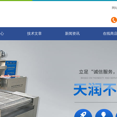
网
中心
技术文章
新闻资讯
在线商