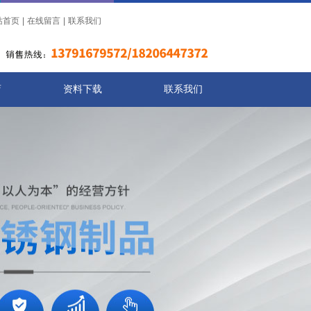
站首页
|
在线留言
|
联系我们
店
资料下载
联系我们