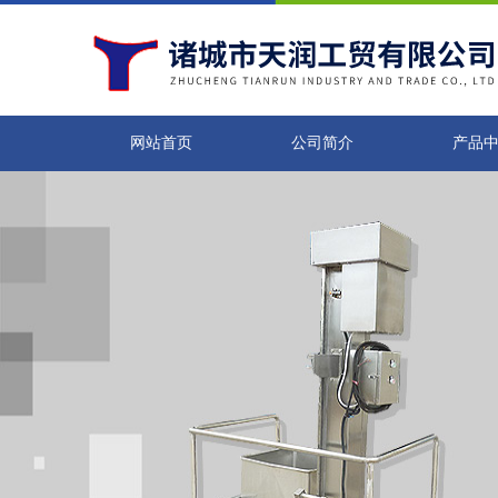
网站首页
公司简介
产品