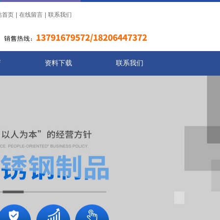
站首页
|
在线留言
|
联系我们
店
资料下载
联系我们