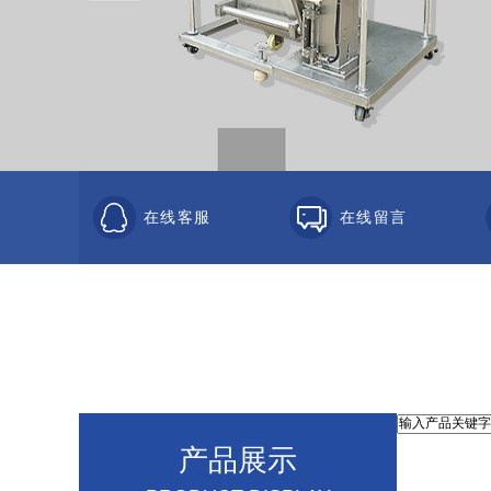
在线客服
在线留言
产品展示