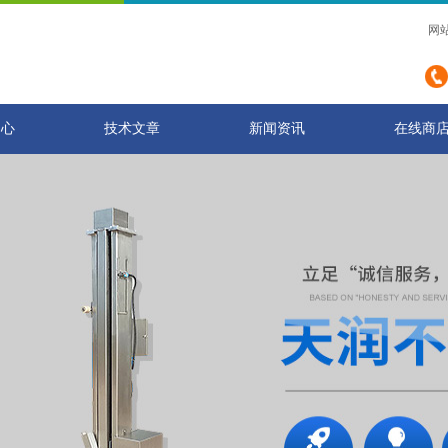
网
中心
技术文章
新闻资讯
在线商