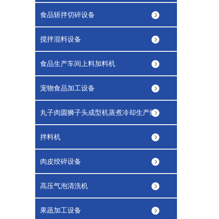
食品斩拌切碎设备
搅拌混料设备
食品生产车间上料加料机
宠物食品加工设备
丸子肉圆狮子头成型机蒸煮冷却生产线
拌料机
肉皮绞碎设备
高压气泡清洗机
果蔬加工设备