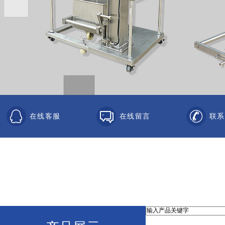
在线客服
在线留言
联系