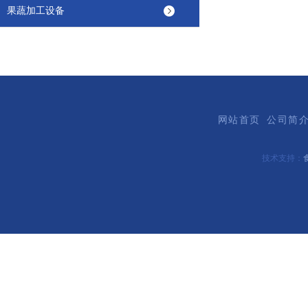
果蔬加工设备
网站首页
公司简
技术支持：