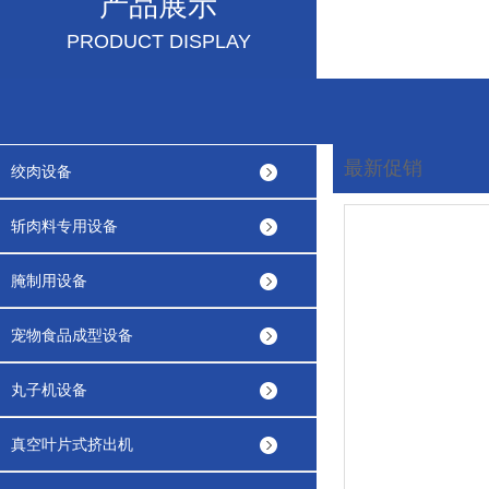
产品展示
PRODUCT DISPLAY
最新促销
绞肉设备
您现在的位置:
首页
斩肉料专用设备
腌制用设备
宠物食品成型设备
丸子机设备
真空叶片式挤出机