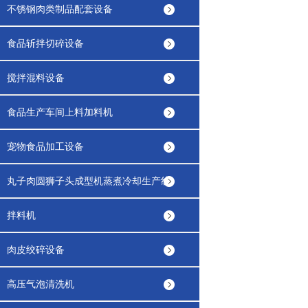
不锈钢肉类制品配套设备
食品斩拌切碎设备
搅拌混料设备
食品生产车间上料加料机
宠物食品加工设备
丸子肉圆狮子头成型机蒸煮冷却生产线
拌料机
肉皮绞碎设备
高压气泡清洗机