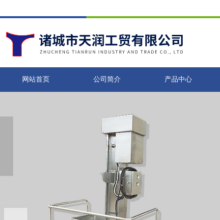
网站首页
公司简介
产品中心