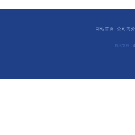
网站首页
公司简
技术支持：