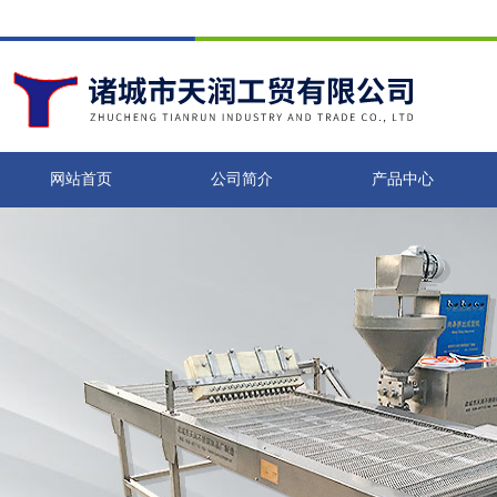
网站首页
公司简介
产品中心