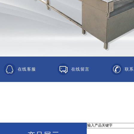
在线客服
在线留言
联系