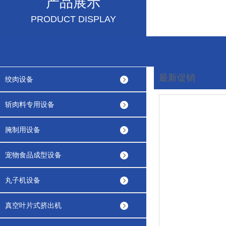
产品展示
PRODUCT DISPLAY
最新促销
绞肉设备
您现在的位置:
首页
斩肉料专用设备
腌制用设备
宠物食品成型设备
丸子机设备
真空叶片式挤出机