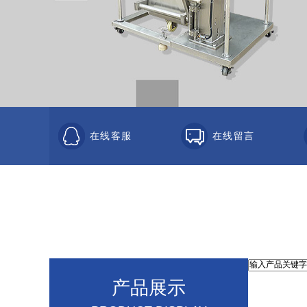
在线客服
在线留言
产品展示