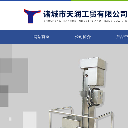
网站首页
公司简介
产品