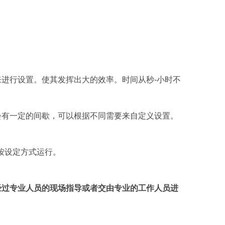
来进行设置。使其发挥出大的效率。时间从秒
-
小时不
会有一定的间歇，可以根据不同需要来自定义设置。
。
按设定方式运行。
经过专业人员的现场指导或者交由专业的工作人员进