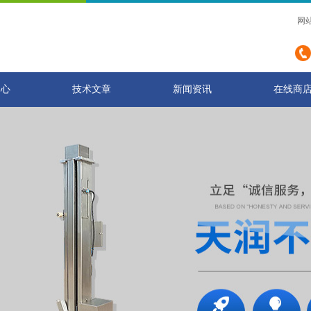
网
中心
技术文章
新闻资讯
在线商