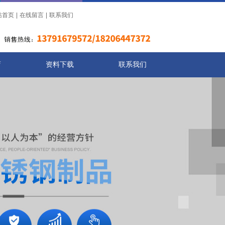
站首页
|
在线留言
|
联系我们
店
资料下载
联系我们