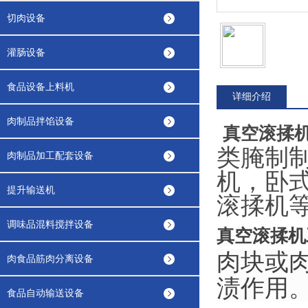
切肉设备
灌肠设备
食品设备上料机
详细介绍
肉制品拌馅设备
真空滚揉
类腌制
肉制品加工配套设备
机，卧
提升输送机
滚揉机
调味品混料搅拌设备
真空滚揉机
肉块或
肉食品筋肉分离设备
渍作用
食品自动输送设备