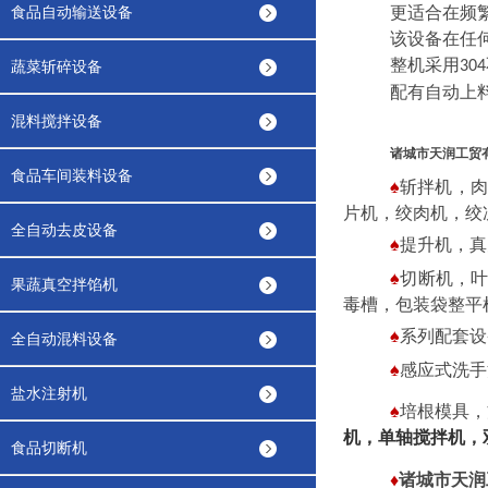
食品自动输送设备
更适合在频
该设备在任
整机采用
蔬菜斩碎设备
304
配有自动上
混料搅拌设备
诸城市天润工贸
食品车间装料设备
♠
斩拌机，肉
片机，绞肉机，绞
全自动去皮设备
♠
提升机，真
♠
切断机，
果蔬真空拌馅机
毒槽，包装袋整平
♠
系列配套设
全自动混料设备
♠
感应式洗手
盐水注射机
♠
培根模具，
机，单轴搅拌机，
食品切断机
♦
诸城市天润