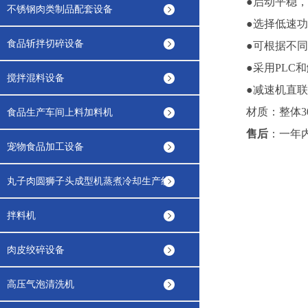
●
启动平稳，
不锈钢肉类制品配套设备
●
选择低速功
食品斩拌切碎设备
●
可根据不同
●
采用PLC
搅拌混料设备
●
减速机直联
材质：整体3
食品生产车间上料加料机
售后
：一年
宠物食品加工设备
丸子肉圆狮子头成型机蒸煮冷却生产线
拌料机
肉皮绞碎设备
高压气泡清洗机