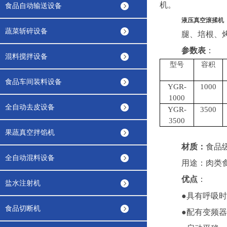
机。
食品自动输送设备
液压真空滚揉机
蔬菜斩碎设备
腿、培根、
参数表
：
混料搅拌设备
型号
容积
食品车间装料设备
YGR-
1000
1000
全自动去皮设备
YGR-
3500
3500
果蔬真空拌馅机
材质：
食品
全自动混料设备
用途：肉类
优点
：
盐水注射机
●
具有呼吸时
食品切断机
●
配有变频器