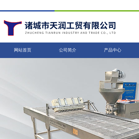
网站首页
公司简介
产品中心