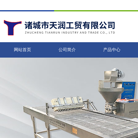
网站首页
公司简介
产品中心