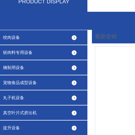
PRODUCT DISPLAY
最新促销
绞肉设备
您现在的位置:
首页
斩肉料专用设备
腌制用设备
宠物食品成型设备
丸子机设备
真空叶片式挤出机
提升设备