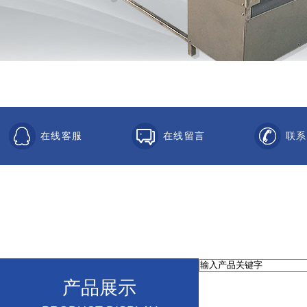
在线客服
在线留言
联系
产品展示