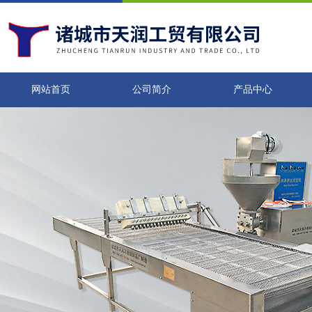
网站首页
公司简介
产品中心