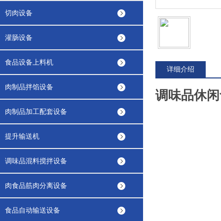
切肉设备
灌肠设备
食品设备上料机
详细介绍
肉制品拌馅设备
调味品休闲
肉制品加工配套设备
提升输送机
调味品混料搅拌设备
肉食品筋肉分离设备
食品自动输送设备