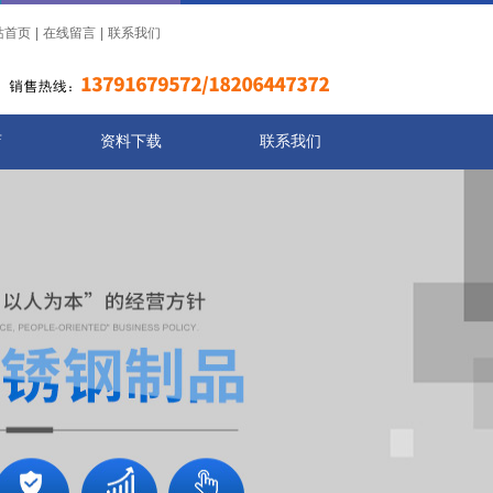
站首页
|
在线留言
|
联系我们
店
资料下载
联系我们