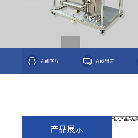
在线客服
在线留言
产品展示