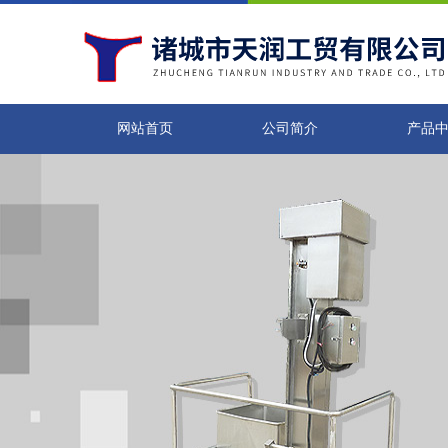
网站首页
公司简介
产品