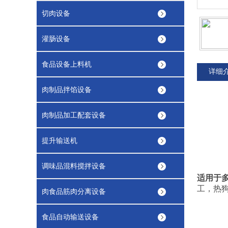
切肉设备
灌肠设备
食品设备上料机
详细
肉制品拌馅设备
肉制品加工配套设备
提升输送机
调味品混料搅拌设备
适用于
工，热
肉食品筋肉分离设备
食品自动输送设备