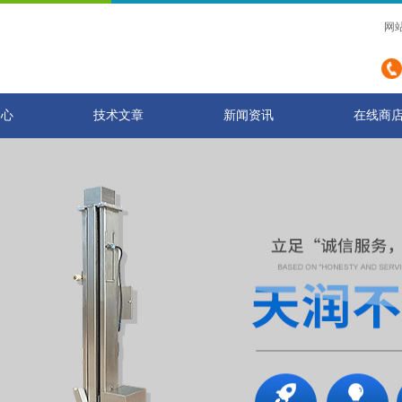
网
中心
技术文章
新闻资讯
在线商