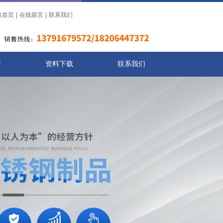
站首页
|
在线留言
|
联系我们
店
资料下载
联系我们