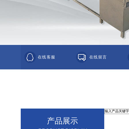
在线客服
在线留言
产品展示