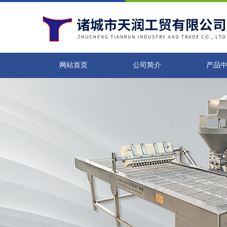
网站首页
公司简介
产品