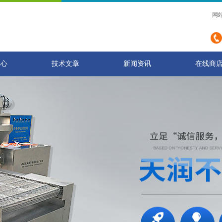
网
中心
技术文章
新闻资讯
在线商