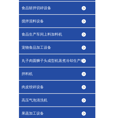
食品斩拌切碎设备
搅拌混料设备
食品生产车间上料加料机
宠物食品加工设备
丸子肉圆狮子头成型机蒸煮冷却生产线
拌料机
肉皮绞碎设备
高压气泡清洗机
果蔬加工设备