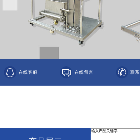
在线客服
在线留言
联系