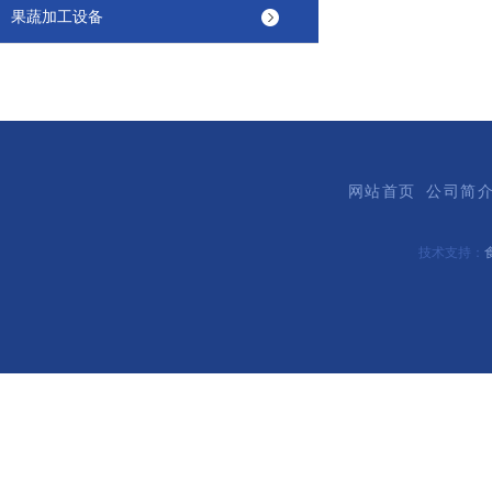
果蔬加工设备
网站首页
公司简
技术支持：