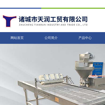
网站首页
公司简介
产品中心