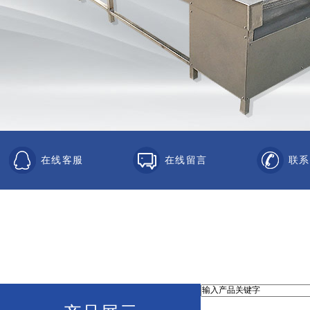
在线客服
在线留言
联系