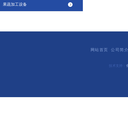
果蔬加工设备
网站首页
公司简
技术支持：